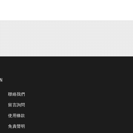
ON
聯絡我們
留言詢問
使用條款
免責聲明