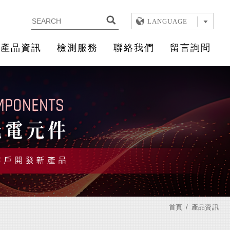
LANGUAGE
產品資訊
檢測服務
聯絡我們
留言詢問
首頁
產品資訊