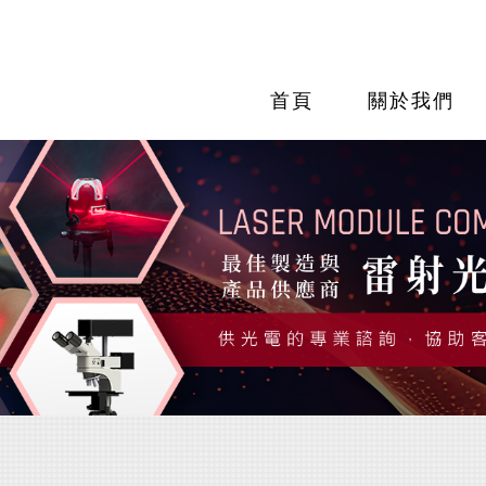
首頁
關於我們